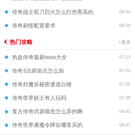
传奇战士双刀烈火怎么打伤害高的
08-03
传奇刷怪配置要求
08-04
热门攻略
+更多
热血传奇最新boss大全
07-13
传奇3法师加点怎么加
07-23
传奇封魔谷秘密通道白猪
07-25
传奇世界妖士有人玩吗
07-28
复古传奇武器锻造怎么弄的啊
08-01
传奇世界屠魔令牌在哪里买的
08-07