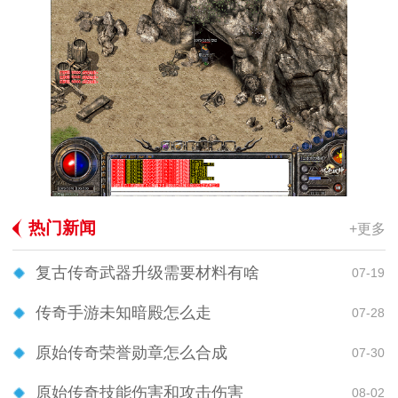
热门新闻
+更多
复古传奇武器升级需要材料有啥
07-19
传奇手游未知暗殿怎么走
07-28
原始传奇荣誉勋章怎么合成
07-30
原始传奇技能伤害和攻击伤害
08-02