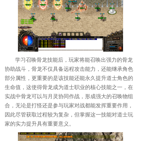
学习召唤骨龙技能后，玩家将能召唤出强力的骨龙
协助战斗，骨龙不仅具备远程攻击能力，还能继承角色
部分属性，更重要的是该技能还能永久提升道士角色的
生命值，这使得骨龙成为道士职业的核心技能之一，在
实战中骨龙可以与月灵协同作战，形成强大的召唤物组
合，无论是打怪还是参与玩家对战都能发挥重要作用，
因此尽管获取过程较为复杂，但掌握这一技能对道士玩
家的实力提升具有重要意义。