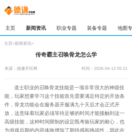
主页
新闻资讯
职业专题
装备专题
地图
主页
>
新闻资讯
>
传奇霸主召唤骨龙怎么学
来源：德谦开区网
时间：2026-04-13 05:21
道士职业的召唤骨龙技能是一项非常强大的神级技
能，玩家想要学习这个技能首先需要满足特定的开放条
件，骨龙功能会在服务器开服满九十天后才会正式开
放，这意味着玩家必须等待足够的时间才能接触到这一
高级技能，这种时间限制的设定既考验玩家的耐心，也
为游戏后期的内容体验增加了期待感和挑战性，因此在