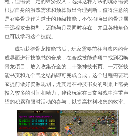
程，但需要一定的经济投入，选择这种方法的玩家需要
根据自身的游戏需求和预算做出合理判断，值得注意的
是召唤骨龙作为道士的顶级技能，不仅召唤出的骨龙属
于远程攻击类型，还能与月灵同时存在，并且英雄角色
也可以学习这个技能。
成功获得骨龙技能书后，玩家需要前往游戏内的合
成界面进行技能书的合成，在合成技能选项中找到召唤
骨龙项目，放入收集齐全的二十张神技书页、一万张技
能书页和九个气之结晶即可完成合成，这个过程需要玩
家提前做好资源规划，尤其是在神技书页的积累上需要
投入较多的时间和精力，建议玩家在日常游戏中注重声
望的积累和限时活动的参与，以提高材料收集的效率。