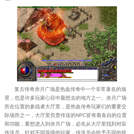
复古传奇赤月广场是热血传奇中一个非常著名的场
景，也是许多玩家心目中最想去的地方之一。赤月广场
所在位置的参战者大厅里，是热血传奇玩家们的重要交
际场所之一，大厅里负责传送的NPC皆有着各自的位置
和功能，要想进入到赤月广场，必先从大厅里找到对应
传送员，针对不同等级的玩家，传送员会给予不同的提