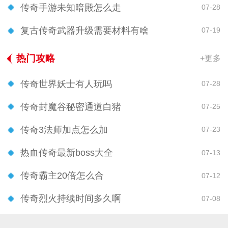
传奇手游未知暗殿怎么走
07-28
复古传奇武器升级需要材料有啥
07-19
热门攻略
+更多
传奇世界妖士有人玩吗
07-28
传奇封魔谷秘密通道白猪
07-25
传奇3法师加点怎么加
07-23
热血传奇最新boss大全
07-13
传奇霸主20倍怎么合
07-12
传奇烈火持续时间多久啊
07-08