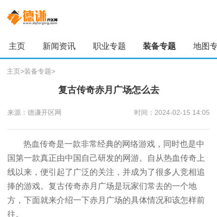
主页
新闻资讯
职业专题
装备专题
地图
主页
>
装备专题
>
复古传奇赤月广场怎么去
来源：德谦开区网
时间：2024-02-15 14:05
热血传奇是一款非常经典的网络游戏，同时也是中
国第一款真正由中国自己研发的网游。自从热血传奇上
线以来，便引起了广泛的关注，并成为了很多人竞相追
捧的游戏。复古传奇赤月广场是玩家们常去的一个地
方，下面就来介绍一下赤月广场的具体情况和该怎样前
往。