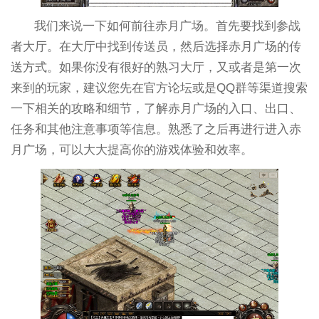
我们来说一下如何前往赤月广场。首先要找到参战
者大厅。在大厅中找到传送员，然后选择赤月广场的传
送方式。如果你没有很好的熟习大厅，又或者是第一次
来到的玩家，建议您先在官方论坛或是QQ群等渠道搜索
一下相关的攻略和细节，了解赤月广场的入口、出口、
任务和其他注意事项等信息。熟悉了之后再进行进入赤
月广场，可以大大提高你的游戏体验和效率。