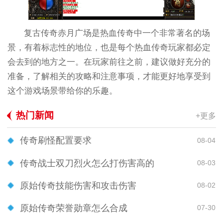
复古传奇赤月广场是热血传奇中一个非常著名的场
景，有着标志性的地位，也是每个热血传奇玩家都必定
会去到的地方之一。在玩家前往之前，建议做好充分的
准备，了解相关的攻略和注意事项，才能更好地享受到
这个游戏场景带给你的乐趣。
热门新闻
+更多
传奇刷怪配置要求
08-04
传奇战士双刀烈火怎么打伤害高的
08-03
原始传奇技能伤害和攻击伤害
08-02
原始传奇荣誉勋章怎么合成
07-30