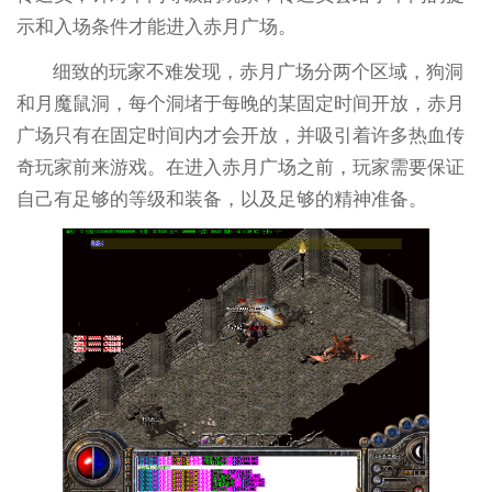
示和入场条件才能进入赤月广场。
细致的玩家不难发现，赤月广场分两个区域，狗洞
和月魔鼠洞，每个洞堵于每晚的某固定时间开放，赤月
广场只有在固定时间内才会开放，并吸引着许多热血传
奇玩家前来游戏。在进入赤月广场之前，玩家需要保证
自己有足够的等级和装备，以及足够的精神准备。