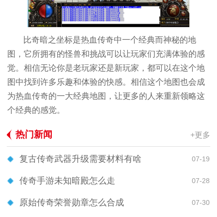
比奇暗之坐标是热血传奇中一个经典而神秘的地
图，它所拥有的怪兽和挑战可以让玩家们充满体验的感
觉。相信无论你是老玩家还是新玩家，都可以在这个地
图中找到许多乐趣和体验的快感。相信这个地图也会成
为热血传奇的一大经典地图，让更多的人来重新领略这
个经典的感觉。
热门新闻
+更多
复古传奇武器升级需要材料有啥
07-19
传奇手游未知暗殿怎么走
07-28
原始传奇荣誉勋章怎么合成
07-30