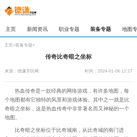
主页
新闻资讯
职业专题
装备专题
地图
主页
>
装备专题
>
传奇比奇暗之坐标
来源：德谦开区网
时间：2024-01-06 12:27
热血传奇是一款经典的网络游戏，有许多地图，每
个地图都有它独特的风景和游戏体验。其中之一就是比
奇暗之坐标，这是热血传奇中非常著名而又神秘的一个
地图。
比奇暗之坐标位于比奇城南，从比奇城的南门进