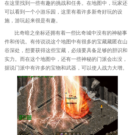
在这里找到一些有趣的挑战和任务。在地图中，玩家还
可以看到一个小游乐园，这里有着许多新奇好玩的设
施，游玩起来很是有趣。
比奇暗之坐标还拥有着一些比奇城中没有的神秘事
件和传说。有传说说这个地图中有很多的宝藏藏匿在山
谷深处，想要获得这些宝藏，必须要具备足够的胆识和
实力。而在这个地图中，还有一些神秘的门派会出没，
据说门派中有许多的宝物和武器，可以使人战力大增。