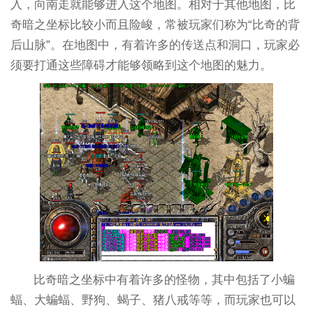
入，向南走就能够进入这个地图。相对于其他地图，比
奇暗之坐标比较小而且险峻，常被玩家们称为“比奇的背
后山脉”。在地图中，有着许多的传送点和洞口，玩家必
须要打通这些障碍才能够领略到这个地图的魅力。
比奇暗之坐标中有着许多的怪物，其中包括了小蝙
蝠、大蝙蝠、野狗、蝎子、猪八戒等等，而玩家也可以