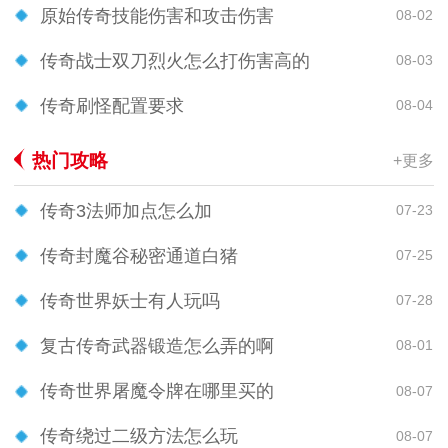
原始传奇技能伤害和攻击伤害
08-02
传奇战士双刀烈火怎么打伤害高的
08-03
传奇刷怪配置要求
08-04
热门攻略
+更多
传奇3法师加点怎么加
07-23
传奇封魔谷秘密通道白猪
07-25
传奇世界妖士有人玩吗
07-28
复古传奇武器锻造怎么弄的啊
08-01
传奇世界屠魔令牌在哪里买的
08-07
传奇绕过二级方法怎么玩
08-07