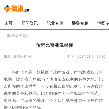
主页
新闻资讯
职业专题
装备专题
地图
主页
>
装备专题
>
传奇比奇雕像坐标
来源：德谦开区网
时间：2024-01-04 07:20
热血传奇是一款风靡全球的游戏，作为游戏核心的
地图，比奇省自然成为了热血传奇玩家的必争之地。比
奇所在的传奇世界，不仅有着众多的玩家，还有许多传
说中的装备和物品。比奇雕像作为一个标志性的地点，
更是逃不过玩家的关注。今天我们就来介绍一下热血传
奇之比奇雕像的坐标。