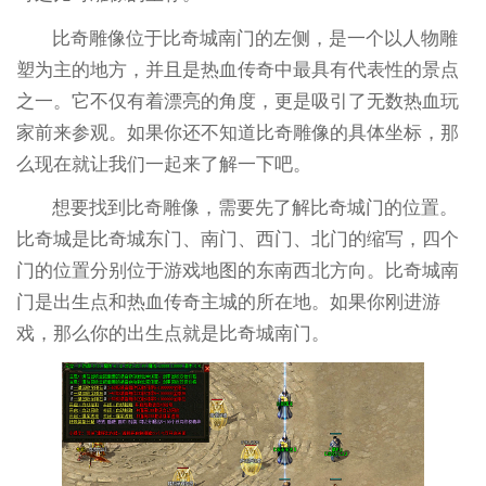
比奇雕像位于比奇城南门的左侧，是一个以人物雕
塑为主的地方，并且是热血传奇中最具有代表性的景点
之一。它不仅有着漂亮的角度，更是吸引了无数热血玩
家前来参观。如果你还不知道比奇雕像的具体坐标，那
么现在就让我们一起来了解一下吧。
想要找到比奇雕像，需要先了解比奇城门的位置。
比奇城是比奇城东门、南门、西门、北门的缩写，四个
门的位置分别位于游戏地图的东南西北方向。比奇城南
门是出生点和热血传奇主城的所在地。如果你刚进游
戏，那么你的出生点就是比奇城南门。