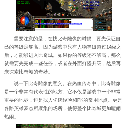
需要注意的是，在找比奇雕像的时候，要先保证自
己的等级足够高。因为游戏中只有人物等级超过14级之
后，才能够进入比奇城。如果你的等级还不够高，那么
就需要先完成一些任务，或者在外面打怪升级，然后再
来探索比奇城的奇妙。
说一下比奇雕像的意义。在热血传奇中，比奇雕像
是一个非常有代表性的地方。它不仅是游戏中一个非常
重要的地标，也是找人切磋经验和PK的常用地点。更是
各路英雄豪杰所聚集的场所，使得整个比奇城更加喧闹
热闹。