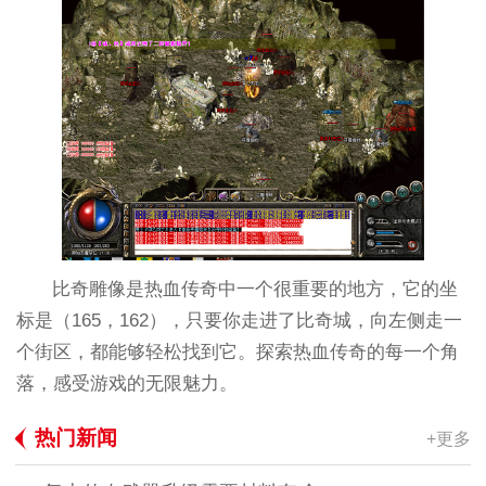
比奇雕像是热血传奇中一个很重要的地方，它的坐
标是（165，162），只要你走进了比奇城，向左侧走一
个街区，都能够轻松找到它。探索热血传奇的每一个角
落，感受游戏的无限魅力。
热门新闻
+更多