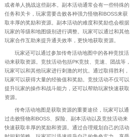
或者单人挑战这些副本。副本活动通常会有一些特殊的
任务和关卡，玩家需要击败各种强力怪物和BOSS来获
取丰厚的奖励和资源。副本活动的难度和奖励也会根据
玩家的等级和地图级别进行调整。玩家可以通过和其他
玩家合作互助来提升通关效率，更快地获取资源。
玩家还可以通过参加传奇活动地图中的各种竞技活
动来获取资源。竞技活动包括PK竞技、竞速、团战等，
玩家可以和其他玩家进行刺激的对抗。通过取得胜利，
玩家可以获得大量的经验值和奖励。竞技活动不仅可以
提升玩家的操作和战斗能力，还可以帮助玩家快速获取
资源。
传奇活动地图是获取资源的重要途径，玩家可以通
过击败怪物和BOSS、探险、副本活动以及竞技活动来
快速获取丰厚的奖励和资源。通过合理规划自己的活动
时间和策略，玩家可以迅速提升自己的角色实力，享受