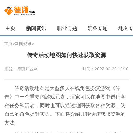
主页
新闻资讯
职业专题
装备专题
地图
主页
>
新闻资讯
>
传奇活动地图如何快速获取资源
来源：德谦开区网
时间：2022-02-20 16:16
传奇活动地图是大型多人在线角色扮演游戏《传
奇》中一个重要的游戏元素，玩家可以在地图中进行各
种任务和活动，同时也可以通过地图获取各种资源，为
自己的角色提升实力。下面将介绍几种快速获取资源的
方法。