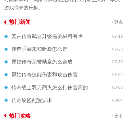
游戏带来的乐趣。
热门新闻
+更多
复古传奇武器升级需要材料有啥
07-19
传奇手游未知暗殿怎么走
07-28
原始传奇荣誉勋章怎么合成
07-30
原始传奇技能伤害和攻击伤害
08-02
传奇战士双刀烈火怎么打伤害高的
08-03
传奇刷怪配置要求
08-04
热门攻略
+更多