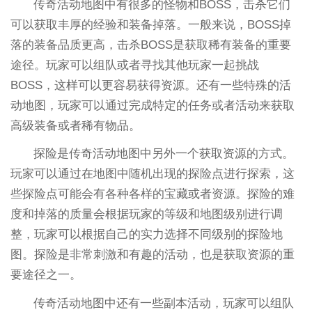
传奇活动地图中有很多的怪物和BOSS，击杀它们
可以获取丰厚的经验和装备掉落。一般来说，BOSS掉
落的装备品质更高，击杀BOSS是获取稀有装备的重要
途径。玩家可以组队或者寻找其他玩家一起挑战
BOSS，这样可以更容易获得资源。还有一些特殊的活
动地图，玩家可以通过完成特定的任务或者活动来获取
高级装备或者稀有物品。
探险是传奇活动地图中另外一个获取资源的方式。
玩家可以通过在地图中随机出现的探险点进行探索，这
些探险点可能会有各种各样的宝藏或者资源。探险的难
度和掉落的质量会根据玩家的等级和地图级别进行调
整，玩家可以根据自己的实力选择不同级别的探险地
图。探险是非常刺激和有趣的活动，也是获取资源的重
要途径之一。
传奇活动地图中还有一些副本活动，玩家可以组队