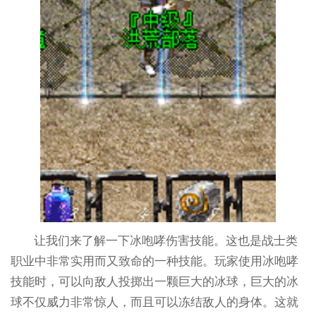
让我们来了解一下冰咆哮伤害技能。这也是战士类
职业中非常实用而又致命的一种技能。玩家使用冰咆哮
技能时，可以向敌人投掷出一颗巨大的冰球，巨大的冰
球不仅威力非常惊人，而且可以冻结敌人的身体。这就