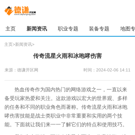
主页
新闻资讯
职业专题
装备专题
地图
主页
>
新闻资讯
>
传奇流星火雨和冰咆哮伤害
来源：德谦开区网
时间：2024-02-06 14:11
热血传奇作为国内热门的网络游戏之一，一直以来
备受玩家热爱和关注。这款游戏以宏大的世界观、多样
的任务和不同的职业角色而著称。传奇流星火雨和冰咆
哮伤害技能是战士类职业中非常重要和实用的两个技
能。下面就让我们来一一了解它们的特点和使用技巧。