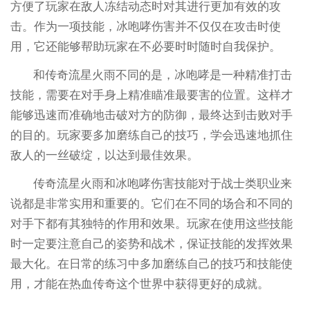
方便了玩家在敌人冻结动态时对其进行更加有效的攻
击。作为一项技能，冰咆哮伤害并不仅仅在攻击时使
用，它还能够帮助玩家在不必要时时随时自我保护。
和传奇流星火雨不同的是，冰咆哮是一种精准打击
技能，需要在对手身上精准瞄准最要害的位置。这样才
能够迅速而准确地击破对方的防御，最终达到击败对手
的目的。玩家要多加磨练自己的技巧，学会迅速地抓住
敌人的一丝破绽，以达到最佳效果。
传奇流星火雨和冰咆哮伤害技能对于战士类职业来
说都是非常实用和重要的。它们在不同的场合和不同的
对手下都有其独特的作用和效果。玩家在使用这些技能
时一定要注意自己的姿势和战术，保证技能的发挥效果
最大化。在日常的练习中多加磨练自己的技巧和技能使
用，才能在热血传奇这个世界中获得更好的成就。