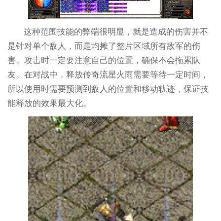
这种范围技能的弊端很明显，就是造成的伤害并不
是针对单个敌人，而是均摊了整片区域所有敌军的伤
害。攻击时一定要注意自己的位置，确保不会拖累队
友。在对战中，释放传奇流星火雨需要等待一定时间，
所以使用时需要预测到敌人的位置和移动轨迹，保证技
能释放的效果最大化。