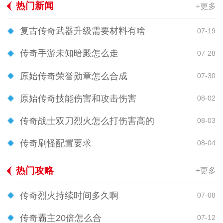
热门新闻
+更多
复古传奇武器升级需要材料有啥
07-19
传奇手游未知暗殿怎么走
07-28
原始传奇荣誉勋章怎么合成
07-30
原始传奇技能伤害和攻击伤害
08-02
传奇战士双刀烈火怎么打伤害高的
08-03
传奇刷怪配置要求
08-04
热门攻略
+更多
传奇烈火持续时间多久啊
07-08
传奇霸主20倍怎么合
07-12