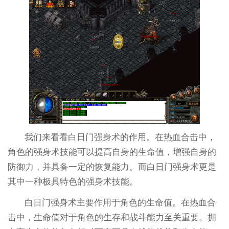
我们来看看白日门强身术的作用。在热血合击中，
角色的强身术技能可以提高自身的生命值，增强自身的
防御力，并具备一定的恢复能力。而白日门强身术更是
其中一种极具特色的强身术技能。
白日门强身术主要作用于角色的生命值。在热血合
击中，生命值对于角色的生存和战斗能力至关重要。拥