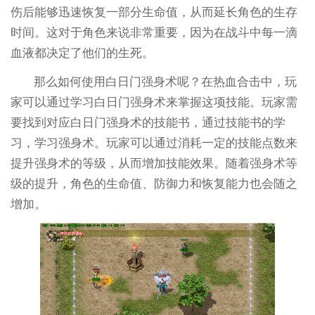
伤后能够迅速恢复一部分生命值，从而延长角色的生存
时间。这对于角色来说非常重要，因为在战斗中每一滴
血液都决定了他们的生死。
那么如何使用白日门强身术呢？在热血合击中，玩
家可以通过学习白日门强身术来掌握这项技能。玩家需
要找到对应白日门强身术的技能书，通过技能书的学
习，学习强身术。玩家可以通过消耗一定的技能点数来
提升强身术的等级，从而增加技能效果。随着强身术等
级的提升，角色的生命值、防御力和恢复能力也会随之
增加。