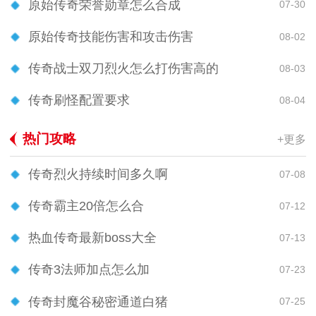
原始传奇荣誉勋章怎么合成
07-30
原始传奇技能伤害和攻击伤害
08-02
传奇战士双刀烈火怎么打伤害高的
08-03
传奇刷怪配置要求
08-04
热门攻略
+更多
传奇烈火持续时间多久啊
07-08
传奇霸主20倍怎么合
07-12
热血传奇最新boss大全
07-13
传奇3法师加点怎么加
07-23
传奇封魔谷秘密通道白猪
07-25