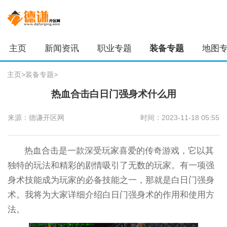
主页
新闻资讯
职业专题
装备专题
地图
主页
>
装备专题
>
热血合击白日门强身术什么用
来源：德谦开区网
时间：2023-11-18 05:55
热血合击是一款深受玩家喜爱的传奇游戏，它以其
独特的玩法和精彩的剧情吸引了无数的玩家。有一项强
身术技能成为玩家的必备技能之一，那就是白日门强身
术。我将为大家详细介绍白日门强身术的作用和使用方
法。