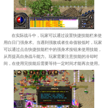
在实际战斗中，玩家可以通过设置快捷技能栏来使
用白日门强身术。当遇到强敌或者生命值较低时，玩家
可以通过点击快捷技能栏中的强身术按钮来使用技能，
从而提高自身战斗能力。玩家需要注意技能的冷却时
间，在使用完技能后需要等待一定时间才能再次使用。