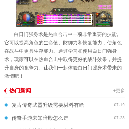
白日门强身术是热血合击中一项非常重要的技能。
它可以提高角色的生命值、防御力和恢复能力，使角色
在战斗中更具生存能力。通过学习和使用白日门强身
术，玩家可以在热血合击中取得更好的战斗效果，并提
升自身的竞争力。让我们一起体验白日门强身术带来的
激情吧！
热门新闻
+更多
复古传奇武器升级需要材料有啥
07-19
传奇手游未知暗殿怎么走
07-28