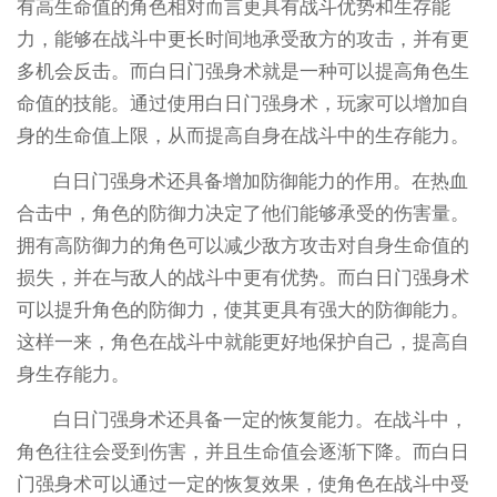
有高生命值的角色相对而言更具有战斗优势和生存能
力，能够在战斗中更长时间地承受敌方的攻击，并有更
多机会反击。而白日门强身术就是一种可以提高角色生
命值的技能。通过使用白日门强身术，玩家可以增加自
身的生命值上限，从而提高自身在战斗中的生存能力。
白日门强身术还具备增加防御能力的作用。在热血
合击中，角色的防御力决定了他们能够承受的伤害量。
拥有高防御力的角色可以减少敌方攻击对自身生命值的
损失，并在与敌人的战斗中更有优势。而白日门强身术
可以提升角色的防御力，使其更具有强大的防御能力。
这样一来，角色在战斗中就能更好地保护自己，提高自
身生存能力。
白日门强身术还具备一定的恢复能力。在战斗中，
角色往往会受到伤害，并且生命值会逐渐下降。而白日
门强身术可以通过一定的恢复效果，使角色在战斗中受