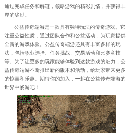
通过完成任务和解谜，领略游戏的精彩剧情，并获得丰
厚的奖励。
公益传奇端游是一款具有独特玩法的传奇游戏。它
注重公益性质，通过团队合作和公益活动，为玩家提供
全新的游戏体验。公益传奇端游还具有丰富多样的玩
法，包括职业选择、任务挑战、交易活动和比赛竞技
等。为了让更多的玩家能够体验到这款游戏的魅力，公
益传奇端游不断推出新的版本和活动，给玩家带来更多
的惊喜和乐趣。期待你的加入，一起在公益传奇端游的
世界中畅游吧！