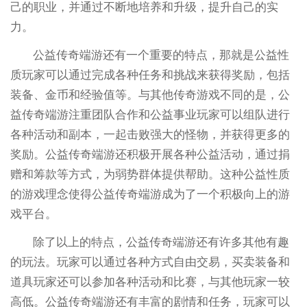
己的职业，并通过不断地培养和升级，提升自己的实
力。
公益传奇端游还有一个重要的特点，那就是公益性
质玩家可以通过完成各种任务和挑战来获得奖励，包括
装备、金币和经验值等。与其他传奇游戏不同的是，公
益传奇端游注重团队合作和公益事业玩家可以组队进行
各种活动和副本，一起击败强大的怪物，并获得更多的
奖励。公益传奇端游还积极开展各种公益活动，通过捐
赠和筹款等方式，为弱势群体提供帮助。这种公益性质
的游戏理念使得公益传奇端游成为了一个积极向上的游
戏平台。
除了以上的特点，公益传奇端游还有许多其他有趣
的玩法。玩家可以通过各种方式自由交易，买卖装备和
道具玩家还可以参加各种活动和比赛，与其他玩家一较
高低。公益传奇端游还有丰富的剧情和任务，玩家可以