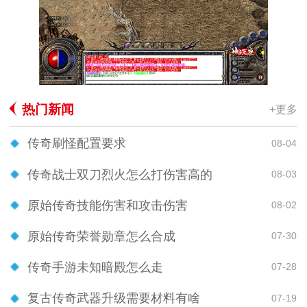
热门新闻
+更多
传奇刷怪配置要求
08-04
传奇战士双刀烈火怎么打伤害高的
08-03
原始传奇技能伤害和攻击伤害
08-02
原始传奇荣誉勋章怎么合成
07-30
传奇手游未知暗殿怎么走
07-28
复古传奇武器升级需要材料有啥
07-19