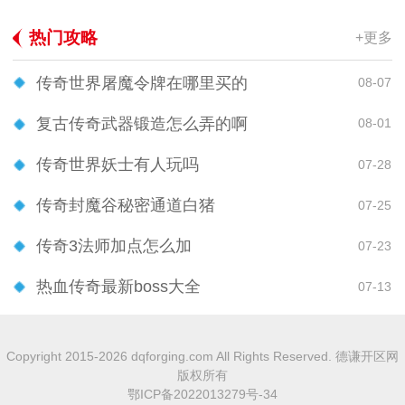
热门攻略
+更多
传奇世界屠魔令牌在哪里买的
08-07
复古传奇武器锻造怎么弄的啊
08-01
传奇世界妖士有人玩吗
07-28
传奇封魔谷秘密通道白猪
07-25
传奇3法师加点怎么加
07-23
热血传奇最新boss大全
07-13
Copyright 2015-2026 dqforging.com All Rights Reserved. 德谦开区网
版权所有
鄂ICP备2022013279号-34