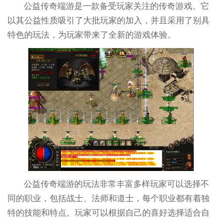
公益传奇端游是一款备受玩家关注的传奇游戏。它
以其公益性质吸引了大批玩家的加入，并且采用了别具
特色的玩法，为玩家带来了全新的游戏体验。
公益传奇端游的玩法非常丰富多样玩家可以选择不
同的职业，包括战士、法师和道士，每个职业都有着独
特的技能和特点。玩家可以根据自己的喜好选择适合自