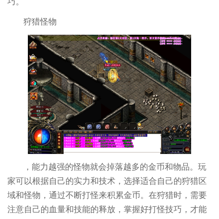
巧。
狩猎怪物
，能力越强的怪物就会掉落越多的金币和物品。玩
家可以根据自己的实力和技术，选择适合自己的狩猎区
域和怪物，通过不断打怪来积累金币。在狩猎时，需要
注意自己的血量和技能的释放，掌握好打怪技巧，才能