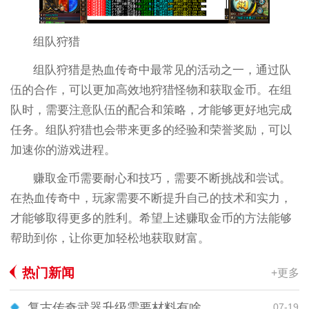
组队狩猎
组队狩猎是热血传奇中最常见的活动之一，通过队
伍的合作，可以更加高效地狩猎怪物和获取金币。在组
队时，需要注意队伍的配合和策略，才能够更好地完成
任务。组队狩猎也会带来更多的经验和荣誉奖励，可以
加速你的游戏进程。
赚取金币需要耐心和技巧，需要不断挑战和尝试。
在热血传奇中，玩家需要不断提升自己的技术和实力，
才能够取得更多的胜利。希望上述赚取金币的方法能够
帮助到你，让你更加轻松地获取财富。
热门新闻
+更多
复古传奇武器升级需要材料有啥
07-19