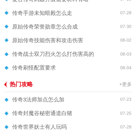
传奇手游未知暗殿怎么走
07-28
原始传奇荣誉勋章怎么合成
07-30
原始传奇技能伤害和攻击伤害
08-02
传奇战士双刀烈火怎么打伤害高的
08-03
传奇刷怪配置要求
08-04
热门攻略
+更多
传奇3法师加点怎么加
07-23
传奇封魔谷秘密通道白猪
07-25
传奇世界妖士有人玩吗
07-28