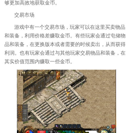
够更加高效地获取金币。
交易市场
游戏中有一个交易市场，玩家可以在这里买卖物品
和装备，利用价格差赚取金币。有些玩家会通过屯储物
品和装备，在更换版本或者需要的时候卖出，从而获得
利润。也有玩家会通过与其他玩家交易物品和装备，在
其实价值范围内赚取一些金币。