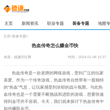
主页
新闻资讯
职业专题
装备专题
地图
主页
>
装备专题
>
热血传奇怎么赚金币快
来源：德谦开区网
时间：2024-01-08 15:37
热血传奇是一款老牌的网络游戏，受到广泛的玩家
喜爱。作为一个传奇游戏，热血传奇自然带有一股独特
的“热血”气息，让玩家感受到浓郁的战斗氛围。与此热
血传奇也是一个需要不断挑战和进阶的游戏，想要快速
得到金币并不容易。今天，我们就来探讨下热血传奇中
如何赚取金币。