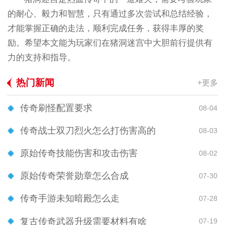
的耐心、毅力和智慧，只有通过多次尝试和总结经验，
才能掌握正确的走法，顺利完成任务，获得丰厚的奖
励。希望本文能为玩家们在猪洞迷宫中大胆前行提供有
力的支持和指导。
热门新闻
+更多
传奇刷怪配置要求
08-04
传奇战士双刀烈火怎么打伤害高的
08-03
原始传奇技能伤害和攻击伤害
08-02
原始传奇荣誉勋章怎么合成
07-30
传奇手游未知暗殿怎么走
07-28
复古传奇武器升级需要材料有啥
07-19