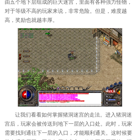
由五个地下层组成的巨大迷宫，里面有各种强力怪物，
对于等级不高的玩家来说，非常危险。但是，难度越
高，奖励也就越丰厚。
让我们看看如何掌握猪洞迷宫的走法。进入猪洞迷
宫后，玩家会被传送到地下一层的入口处。此时，玩家
需要找到通往下一层的入口，才能顺利通关。这时候要