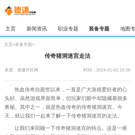
主页
新闻资讯
职业专题
装备专题
地图
主页
>
装备专题
>
传奇猪洞迷宫走法
来源：德谦开区网
时间：2024-01-02 10:26
热血传奇自面世以来，一直是广大游戏爱好者的心
头好。虽然游戏界面简单，但玩家们眼中却隐藏着很多
奥秘。其中之一，就是热血传奇的传奇猪洞迷宫。今
天，就让我们一起来了解一下传奇猪洞迷宫的走法。
让我们来回顾一下传奇猪洞迷宫的特点。这是一座