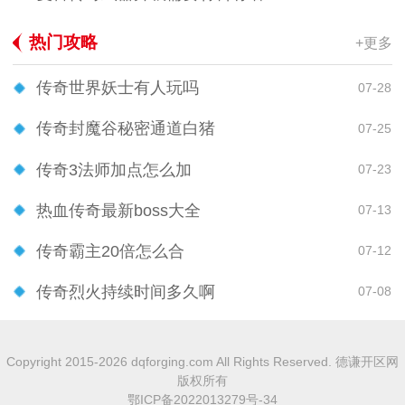
热门攻略
+更多
传奇世界妖士有人玩吗
07-28
传奇封魔谷秘密通道白猪
07-25
传奇3法师加点怎么加
07-23
热血传奇最新boss大全
07-13
传奇霸主20倍怎么合
07-12
传奇烈火持续时间多久啊
07-08
Copyright 2015-2026 dqforging.com All Rights Reserved. 德谦开区网
版权所有
鄂ICP备2022013279号-34