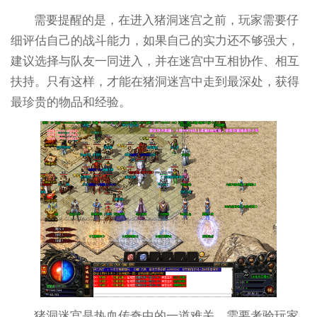
需要提醒的是，在进入猪洞迷宫之前，玩家需要仔
细评估自己的战斗能力，如果自己的实力还不够强大，
建议选择与队友一同进入，并在迷宫中互相协作、相互
扶持。只有这样，才能在猪洞迷宫中走到最深处，获得
最珍贵的物品和经验。
猪洞迷宫是热血传奇中的一道难关，需要考验玩家