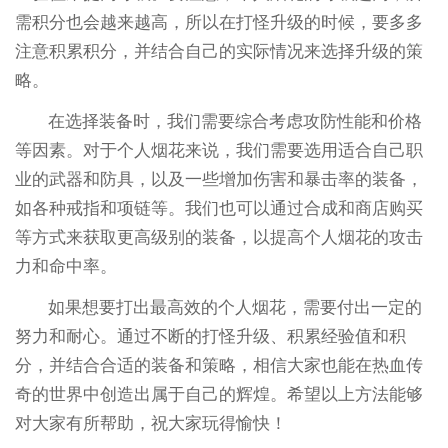
需积分也会越来越高，所以在打怪升级的时候，要多多
注意积累积分，并结合自己的实际情况来选择升级的策
略。
在选择装备时，我们需要综合考虑攻防性能和价格
等因素。对于个人烟花来说，我们需要选用适合自己职
业的武器和防具，以及一些增加伤害和暴击率的装备，
如各种戒指和项链等。我们也可以通过合成和商店购买
等方式来获取更高级别的装备，以提高个人烟花的攻击
力和命中率。
如果想要打出最高效的个人烟花，需要付出一定的
努力和耐心。通过不断的打怪升级、积累经验值和积
分，并结合合适的装备和策略，相信大家也能在热血传
奇的世界中创造出属于自己的辉煌。希望以上方法能够
对大家有所帮助，祝大家玩得愉快！