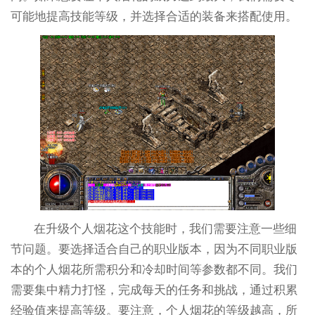
可能地提高技能等级，并选择合适的装备来搭配使用。
在升级个人烟花这个技能时，我们需要注意一些细
节问题。要选择适合自己的职业版本，因为不同职业版
本的个人烟花所需积分和冷却时间等参数都不同。我们
需要集中精力打怪，完成每天的任务和挑战，通过积累
经验值来提高等级。要注意，个人烟花的等级越高，所