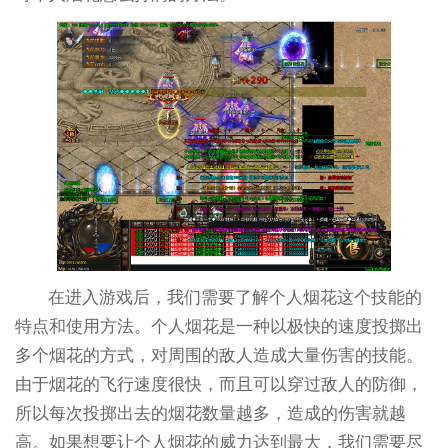
在进入游戏后，我们需要了解个人烟花这个技能的
特点和使用方法。个人烟花是一种以极快的速度投掷出
多个烟花的方式，对周围的敌人造成大量伤害的技能。
由于烟花的飞行速度很快，而且可以穿过敌人的防御，
所以每次投掷出去的烟花数量越多，造成的伤害就越
高。如果想要让个人烟花的威力达到最大，我们需要尽