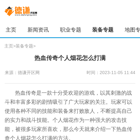
主页
新闻资讯
职业专题
装备专题
地图
主页
>
装备专题
>
热血传奇个人烟花怎么打满
来源：德谦开区网
时间：2023-11-05 11:44
热血传奇是一款十分受欢迎的游戏，以其刺激的战
斗和丰富多彩的剧情吸引了广大玩家的关注。玩家可以
使用各种不同的技能和装备来打败敌人，不断提高自己
的实力和战斗技能。个人烟花作为一种强大的攻击技
能，被很多玩家所喜欢，那么今天就来介绍一下热血传
奇个人烟花怎么打满的方法。