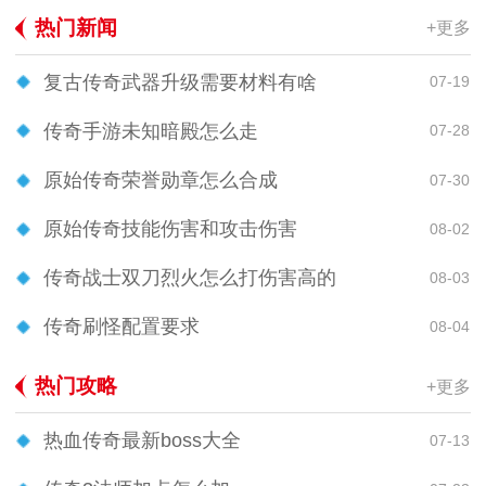
热门新闻
+更多
复古传奇武器升级需要材料有啥
07-19
传奇手游未知暗殿怎么走
07-28
原始传奇荣誉勋章怎么合成
07-30
原始传奇技能伤害和攻击伤害
08-02
传奇战士双刀烈火怎么打伤害高的
08-03
传奇刷怪配置要求
08-04
热门攻略
+更多
热血传奇最新boss大全
07-13