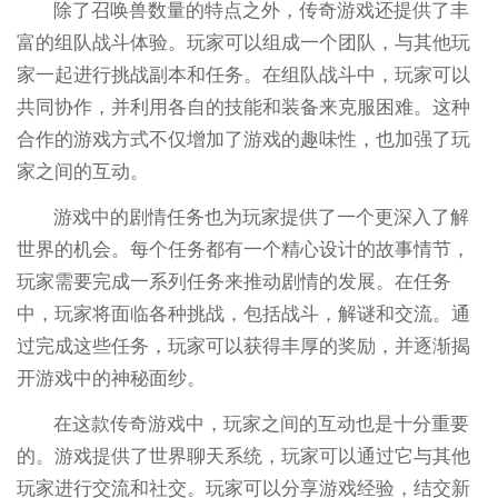
除了召唤兽数量的特点之外，传奇游戏还提供了丰
富的组队战斗体验。玩家可以组成一个团队，与其他玩
家一起进行挑战副本和任务。在组队战斗中，玩家可以
共同协作，并利用各自的技能和装备来克服困难。这种
合作的游戏方式不仅增加了游戏的趣味性，也加强了玩
家之间的互动。
游戏中的剧情任务也为玩家提供了一个更深入了解
世界的机会。每个任务都有一个精心设计的故事情节，
玩家需要完成一系列任务来推动剧情的发展。在任务
中，玩家将面临各种挑战，包括战斗，解谜和交流。通
过完成这些任务，玩家可以获得丰厚的奖励，并逐渐揭
开游戏中的神秘面纱。
在这款传奇游戏中，玩家之间的互动也是十分重要
的。游戏提供了世界聊天系统，玩家可以通过它与其他
玩家进行交流和社交。玩家可以分享游戏经验，结交新