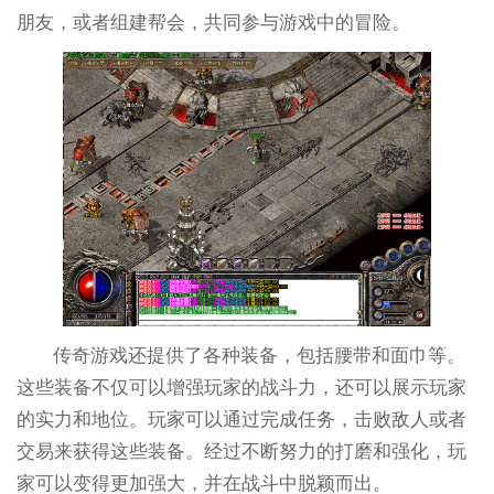
朋友，或者组建帮会，共同参与游戏中的冒险。
传奇游戏还提供了各种装备，包括腰带和面巾等。
这些装备不仅可以增强玩家的战斗力，还可以展示玩家
的实力和地位。玩家可以通过完成任务，击败敌人或者
交易来获得这些装备。经过不断努力的打磨和强化，玩
家可以变得更加强大，并在战斗中脱颖而出。