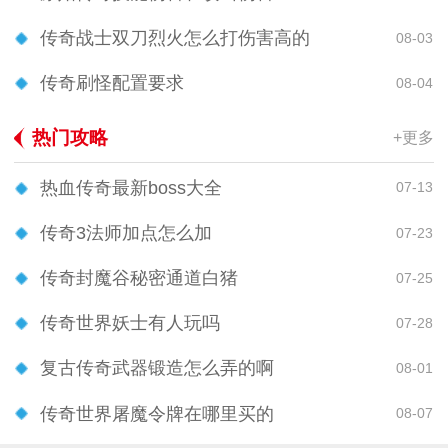
传奇战士双刀烈火怎么打伤害高的
08-03
传奇刷怪配置要求
08-04
热门攻略
+更多
热血传奇最新boss大全
07-13
传奇3法师加点怎么加
07-23
传奇封魔谷秘密通道白猪
07-25
传奇世界妖士有人玩吗
07-28
复古传奇武器锻造怎么弄的啊
08-01
传奇世界屠魔令牌在哪里买的
08-07