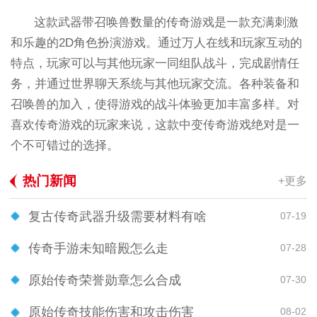
这款武器带召唤兽数量的传奇游戏是一款充满刺激
和乐趣的2D角色扮演游戏。通过万人在线和玩家互动的
特点，玩家可以与其他玩家一同组队战斗，完成剧情任
务，并通过世界聊天系统与其他玩家交流。各种装备和
召唤兽的加入，使得游戏的战斗体验更加丰富多样。对
喜欢传奇游戏的玩家来说，这款中变传奇游戏绝对是一
个不可错过的选择。
热门新闻
+更多
复古传奇武器升级需要材料有啥
07-19
传奇手游未知暗殿怎么走
07-28
原始传奇荣誉勋章怎么合成
07-30
原始传奇技能伤害和攻击伤害
08-02