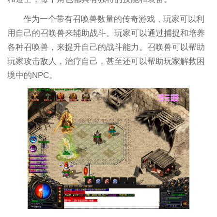
作为一个带有召唤兽数量的传奇游戏，玩家可以利
用自己的召唤兽来辅助战斗。玩家可以通过捕捉和培养
各种召唤兽，来提升自己的战斗能力。召唤兽可以帮助
玩家攻击敌人，治疗自己，甚至还可以帮助玩家解救困
境中的NPC。