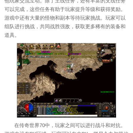
他玩家交流互动。除了主线任务，还有丰富的支线任务
可以完成，这些任务有助于玩家提升等级和获得奖励。
游戏中还有大量的怪物和副本等待玩家挑战。玩家可以
组队进行挑战，共同战胜强敌，获取更多稀有的装备和
道具。
在传奇世界70中，玩家之间可以进行战斗和对抗。