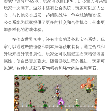
游戏中设有PK区域，玩家可以自由PK，拼尽全力与其他
玩家一决高下。游戏中还有公会系统，玩家可以加入公
会，与其他公会成员一起组队战斗，争夺城池和资源。
公会系统为玩家提供了更多的社交和合作机会，带来更
加多样化的游戏体验。
在传奇世界70中，还有丰富的装备和宝石系统。玩
家可以通过击败怪物和副本掉落获取装备，通过合成和
升级来提升装备属性。玩家还可以镶嵌宝石来增强装备
属性，使自己更加强大。随着游戏进程的推进，玩家可
以通过各种方式获取更为稀有和强大的装备和宝石。