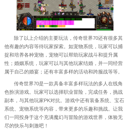
除了以上介绍的主要玩法，传奇世界70还有很多其
他有趣的内容等待玩家探索。如宠物系统，玩家可以捕
捉和培养各种宠物，宠物可以帮助玩家战斗和提升属
性；婚姻系统，玩家可以与其他玩家结婚，并一同经营
属于自己的婚宴；还有丰富多样的活动和跨服战等等。
传奇世界70是一款具备丰富多样玩法的多人在线角
色扮演游戏。玩家可以选择职业冒险，完成任务，挑战
副本，与其他玩家PK对抗。游戏中还有装备系统、宝石
系统、宠物系统等内容，带来更多的乐趣和挑战。让我
们一同投身于这个充满魔幻与冒险的游戏世界，体验无
尽的快乐与刺激吧！