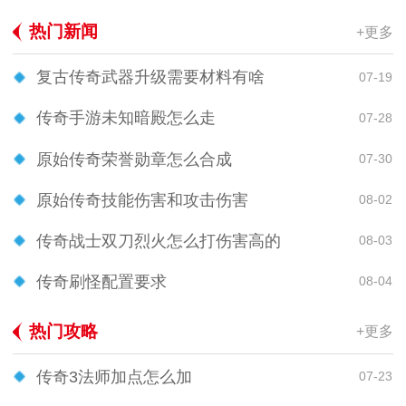
热门新闻
+更多
复古传奇武器升级需要材料有啥
07-19
传奇手游未知暗殿怎么走
07-28
原始传奇荣誉勋章怎么合成
07-30
原始传奇技能伤害和攻击伤害
08-02
传奇战士双刀烈火怎么打伤害高的
08-03
传奇刷怪配置要求
08-04
热门攻略
+更多
传奇3法师加点怎么加
07-23