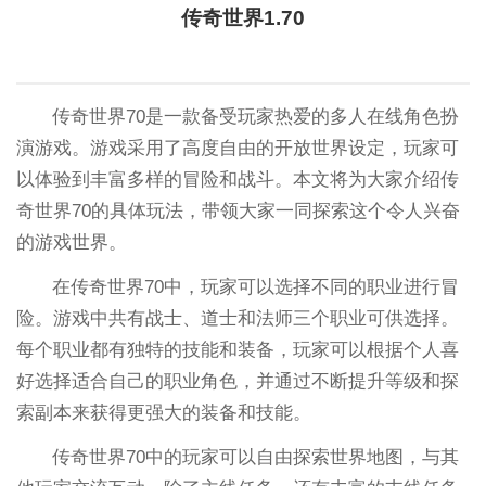
传奇世界1.70
传奇世界70是一款备受玩家热爱的多人在线角色扮
演游戏。游戏采用了高度自由的开放世界设定，玩家可
以体验到丰富多样的冒险和战斗。本文将为大家介绍传
奇世界70的具体玩法，带领大家一同探索这个令人兴奋
的游戏世界。
在传奇世界70中，玩家可以选择不同的职业进行冒
险。游戏中共有战士、道士和法师三个职业可供选择。
每个职业都有独特的技能和装备，玩家可以根据个人喜
好选择适合自己的职业角色，并通过不断提升等级和探
索副本来获得更强大的装备和技能。
传奇世界70中的玩家可以自由探索世界地图，与其